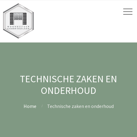
TECHNISCHE ZAKEN EN
ONDERHOUD
Home
Technische zaken en onderhoud