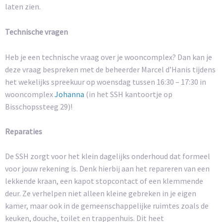
laten zien.
Technische vragen
Heb je een technische vraag over je wooncomplex? Dan kan je
deze vraag bespreken met de beheerder Marcel d’Hanis tijdens
het wekelijks spreekuur op woensdag tussen 16:30 – 17:30 in
wooncomplex
Johanna
(in het SSH kantoortje op
Bisschopssteeg 29)!
Reparaties
De SSH zorgt voor het klein dagelijks onderhoud dat formeel
voor jouw rekening is. Denk hierbij aan het repareren van een
lekkende kraan, een kapot stopcontact of een klemmende
deur. Ze verhelpen niet alleen kleine gebreken in je eigen
kamer, maar ook in de gemeenschappelijke ruimtes zoals de
keuken, douche, toilet en trappenhuis. Dit heet