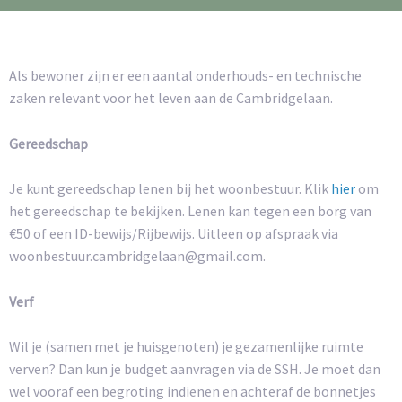
Als bewoner zijn er een aantal onderhouds- en technische
zaken relevant voor het leven aan de Cambridgelaan.
Gereedschap
Je kunt gereedschap lenen bij het woonbestuur. Klik
hier
om
het gereedschap te bekijken. Lenen kan tegen een borg van
€50 of een ID-bewijs/Rijbewijs. Uitleen op afspraak via
woonbestuur.cambridgelaan@gmail.com.
Verf
Wil je (samen met je huisgenoten) je gezamenlijke ruimte
verven? Dan kun je budget aanvragen via de SSH. Je moet dan
wel vooraf een begroting indienen en achteraf de bonnetjes