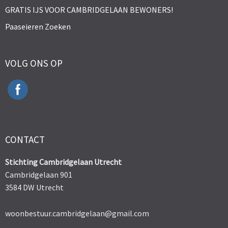
GRATIS IJS VOOR CAMBRIDGELAAN BEWONERS!
Paaseieren Zoeken
VOLG ONS OP
CONTACT
Stichting Cambridgelaan Utrecht
Cambridgelaan 901
3584 DW Utrecht
woonbestuur.cambridgelaan@gmail.com