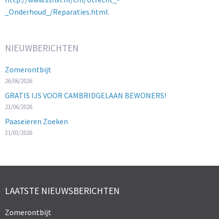
_Onderhoud_/Reparaties.html
.
NIEUWBERICHTEN
Zomerontbijt
26/06/2026
GRATIS IJS VOOR CAMBRIDGELAAN BEWONERS!
21/06/2026
Paaseieren Zoeken
31/03/2026
LAATSTE NIEUWSBERICHTEN
Zomerontbijt